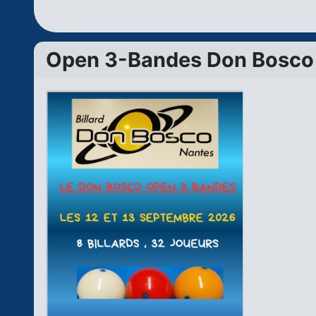
Open 3-Bandes Don Bosco