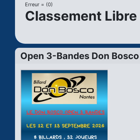
Erreur = (0)
Classement Libre
Open 3-Bandes Don Bosco