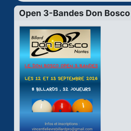
Open 3-Bandes Don Bosco