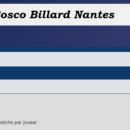
 matchs par joueur