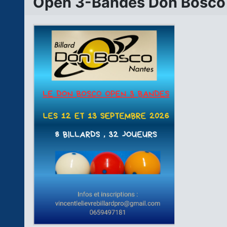
Open 3-Bandes Don Bosco