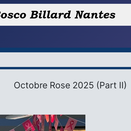
Octobre Rose 2025 (Part II)