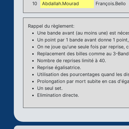
10
Abdallah.Mourad
François.Bello
Rappel du règlement:
Une bande avant (au moins une) est néces
Un point par 1 bande avant donne 1 point, 
On ne joue qu'une seule fois par reprise,
Replacement des billes comme au 3-Band
Nombre de reprises limité à 40.
Reprise égalisatrice.
Utilisation des pourcentages quand les di
Prolongation par mort subite en cas d'égal
Un seul set.
Elimination directe.