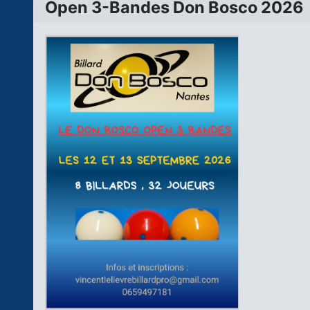
Open 3-Bandes Don Bosco 2026