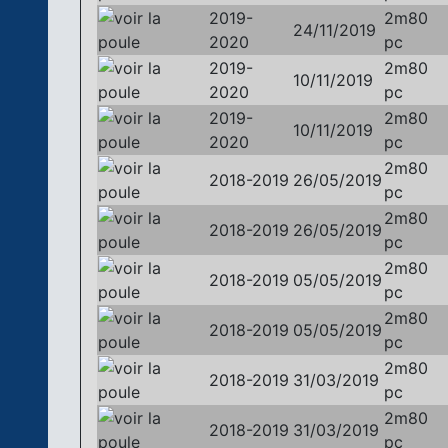
2019-
2m80
24/11/2019
2020
pc
2019-
2m80
10/11/2019
2020
pc
2019-
2m80
10/11/2019
2020
pc
2m80
2018-2019
26/05/2019
pc
2m80
2018-2019
26/05/2019
pc
2m80
2018-2019
05/05/2019
pc
2m80
2018-2019
05/05/2019
pc
2m80
2018-2019
31/03/2019
pc
2m80
2018-2019
31/03/2019
pc