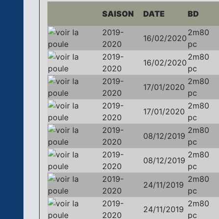
SAISON
DATE
BD
2019-
2m80
16/02/2020
2020
pc
2019-
2m80
16/02/2020
2020
pc
2019-
2m80
17/01/2020
2020
pc
2019-
2m80
17/01/2020
2020
pc
2019-
2m80
08/12/2019
2020
pc
2019-
2m80
08/12/2019
2020
pc
2019-
2m80
24/11/2019
2020
pc
2019-
2m80
24/11/2019
2020
pc