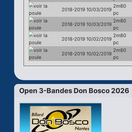
2m80
2018-2019
10/03/2019
pc
2m80
2018-2019
10/03/2019
pc
2m80
2018-2019
10/02/2019
pc
2m80
2018-2019
10/02/2019
pc
Open 3-Bandes Don Bosco 2026