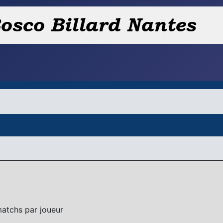
 matchs par joueur