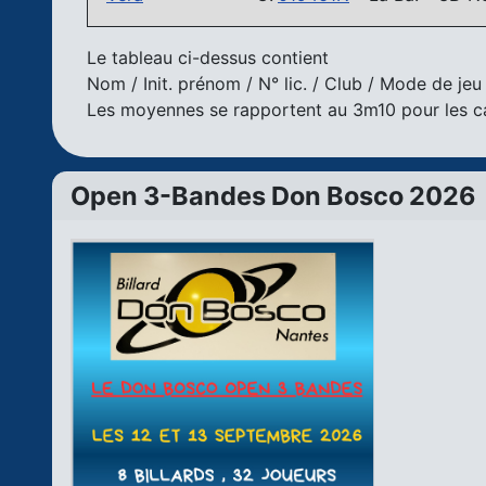
Le tableau ci-dessus contient
Nom / Init. prénom / N° lic. / Club / Mode de jeu
Les moyennes se rapportent au 3m10 pour les ca
Open 3-Bandes Don Bosco 2026