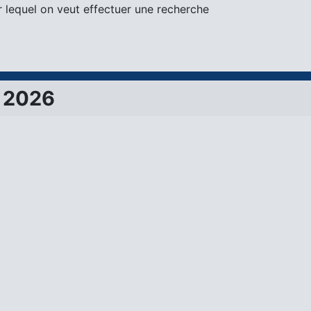
 lequel on veut effectuer une recherche
 2026