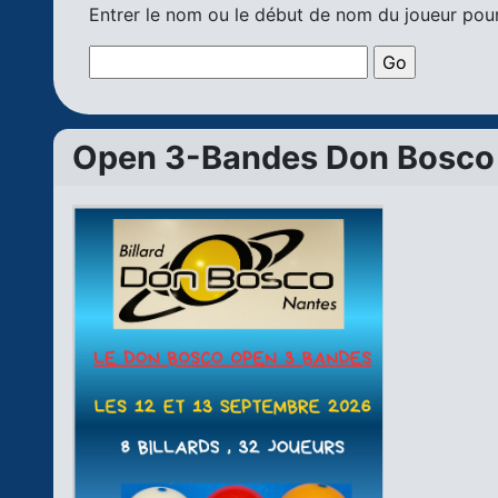
Entrer le nom ou le début de nom du joueur pour
Open 3-Bandes Don Bosco