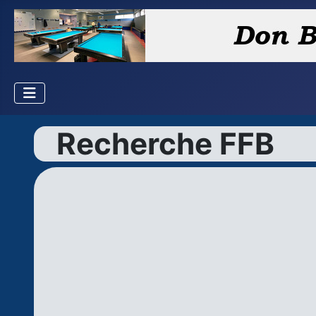
Recherche FFB