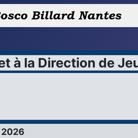
et à la Direction de Je
 2026