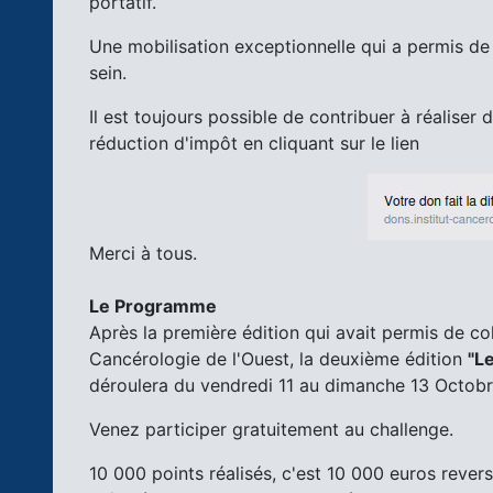
portatif.
Une mobilisation exceptionnelle qui a permis de 
sein.
Il est toujours possible de contribuer à réaliser 
réduction d'impôt en cliquant sur le lien
Merci à tous.
Le Programme
Après la première édition qui avait permis de col
Cancérologie de l'Ouest, la deuxième édition
"Le
déroulera du vendredi 11 au dimanche 13 Octob
Venez participer gratuitement au challenge.
10 000 points réalisés, c'est 10 000 euros revers