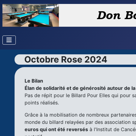
Octobre Rose 2024
Le Bilan
Élan de solidarité et de générosité autour de la
Pas de répit pour le Billard Pour Elles qui pour
points réalisés.
Grâce à la mobilisation de nombreux partenaires 
monde du billard relayées par des association sp
euros qui ont été reversés
à l'Institut de Canc