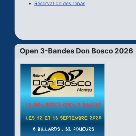
Réservation des repas
Open 3-Bandes Don Bosco 2026