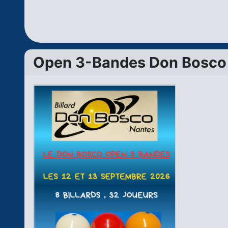
Open 3-Bandes Don Bosco