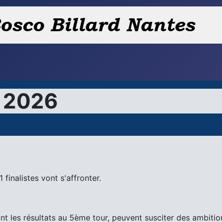
y 2026
finalistes vont s'affronter.
t les résultats au 5ème tour, peuvent susciter des ambitio