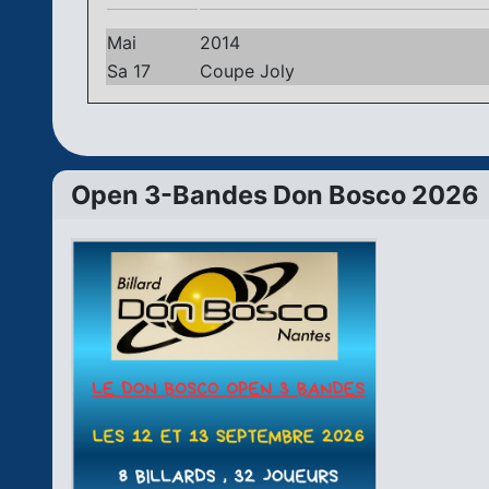
Mai
2014
Sa 17
Coupe Joly
Open 3-Bandes Don Bosco 2026