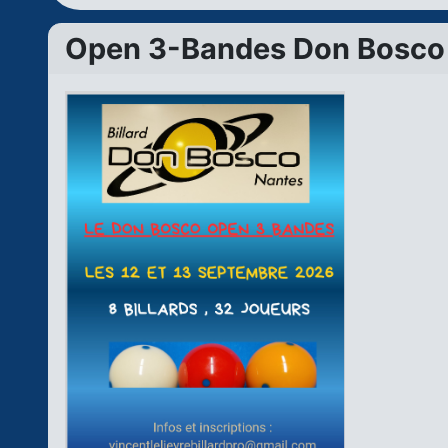
Open 3-Bandes Don Bosco