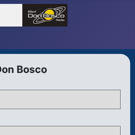
Don Bosco