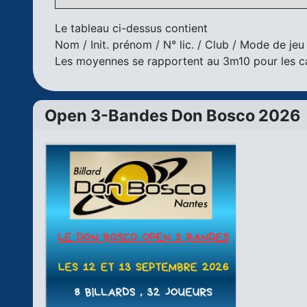
Le tableau ci-dessus contient
Nom / Init. prénom / N° lic. / Club / Mode de jeu
Les moyennes se rapportent au 3m10 pour les ca
Open 3-Bandes Don Bosco 2026