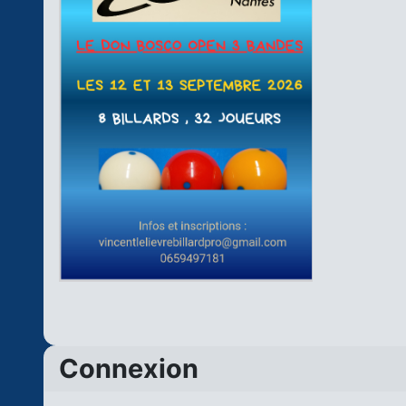
Connexion