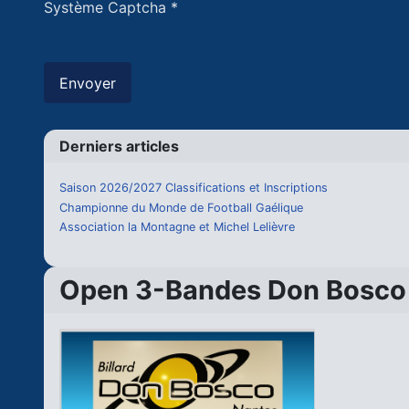
Système Captcha
*
Envoyer
Derniers articles
Saison 2026/2027 Classifications et Inscriptions
Championne du Monde de Football Gaélique
Association la Montagne et Michel Lelièvre
Open 3-Bandes Don Bosco