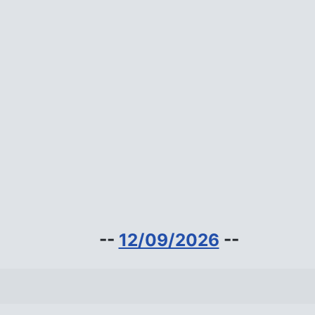
--
12/09/2026
--